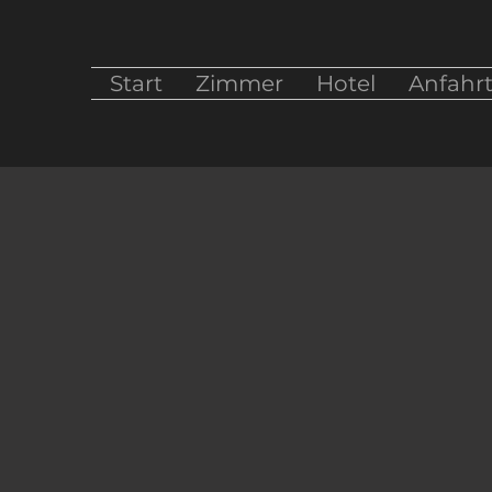
Start
Zimmer
Hotel
Anfahrt