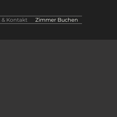
 & Kontakt
Zimmer Buchen