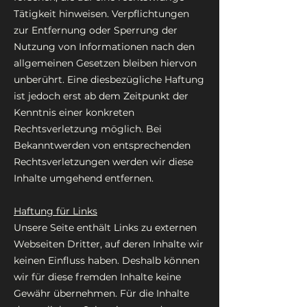
Tätigkeit hinweisen. Verpflichtungen
zur Entfernung oder Sperrung der
Nutzung von Informationen nach den
allgemeinen Gesetzen bleiben hiervon
unberührt. Eine diesbezügliche Haftung
ist jedoch erst ab dem Zeitpunkt der
Kenntnis einer konkreten
Rechtsverletzung möglich. Bei
Bekanntwerden von entsprechenden
Rechtsverletzungen werden wir diese
Inhalte umgehend entfernen.
Haftung für Links
Unsere Seite enthält Links zu externen
Webseiten Dritter, auf deren Inhalte wir
keinen Einfluss haben. Deshalb können
wir für diese fremden Inhalte keine
Gewähr übernehmen. Für die Inhalte