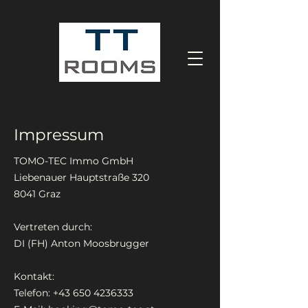
Impressum
TOMO-TEC Immo GmbH
Liebenauer Hauptstraße 320
8041 Graz
Vertreten durch:
DI (FH) Anton Moosbrugger
Kontakt:
Telefon:
+43 650 4236333