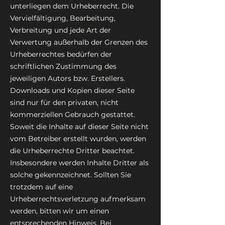
unterliegen dem Urheberrecht. Die
Vervielfältigung, Bearbeitung,
Verbreitung und jede Art der
Verwertung außerhalb der Grenzen des
Urheberrechtes bedürfen der
schriftlichen Zustimmung des
jeweiligen Autors bzw. Erstellers.
Downloads und Kopien dieser Seite
sind nur für den privaten, nicht
kommerziellen Gebrauch gestattet.
Soweit die Inhalte auf dieser Seite nicht
vom Betreiber erstellt wurden, werden
die Urheberrechte Dritter beachtet.
Insbesondere werden Inhalte Dritter als
solche gekennzeichnet. Sollten Sie
trotzdem auf eine
Urheberrechtsverletzung aufmerksam
werden, bitten wir um einen
entsprechenden Hinweis. Bei