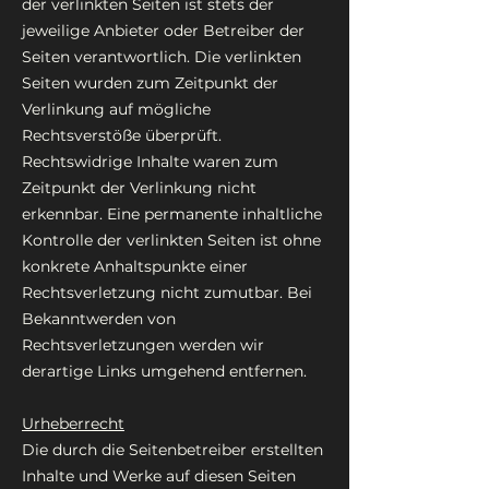
der verlinkten Seiten ist stets der
jeweilige Anbieter oder Betreiber der
Seiten verantwortlich. Die verlinkten
Seiten wurden zum Zeitpunkt der
Verlinkung auf mögliche
Rechtsverstöße überprüft.
Rechtswidrige Inhalte waren zum
Zeitpunkt der Verlinkung nicht
erkennbar. Eine permanente inhaltliche
Kontrolle der verlinkten Seiten ist ohne
konkrete Anhaltspunkte einer
Rechtsverletzung nicht zumutbar. Bei
Bekanntwerden von
Rechtsverletzungen werden wir
derartige Links umgehend entfernen.
Urheberrecht
Die durch die Seitenbetreiber erstellten
Inhalte und Werke auf diesen Seiten