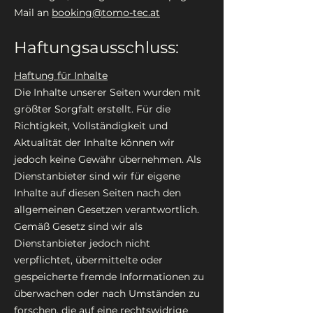
Mail an
booking@tomo-tec.at
Haftungsausschluss:
Haftung für Inhalte
Die Inhalte unserer Seiten wurden mit
größter Sorgfalt erstellt. Für die
Richtigkeit, Vollständigkeit und
Aktualität der Inhalte können wir
jedoch keine Gewähr übernehmen. Als
Dienstanbieter sind wir für eigene
Inhalte auf diesen Seiten nach den
allgemeinen Gesetzen verantwortlich.
Gemäß Gesetz sind wir als
Dienstanbieter jedoch nicht
verpflichtet, übermittelte oder
gespeicherte fremde Informationen zu
überwachen oder nach Umständen zu
forschen, die auf eine rechtswidrige