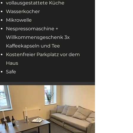
vollausgestattete Küche
Wasserkocher
Mikrowelle
Nespressomaschine +
Willkommensgeschenk 3x
Kaffeekapseln und Tee
Kostenfreier Parkplatz vor dem
Haus
Safe